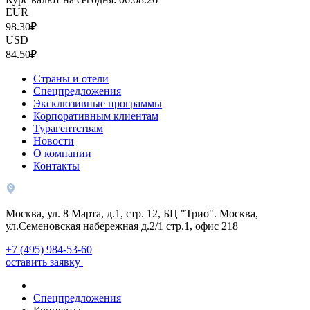
EUR
98.30₽
USD
84.50₽
Страны и отели
Спецпредложения
Эксклюзивные программы
Корпоративным клиентам
Турагентствам
Новости
О компании
Контакты
Москва, ул. 8 Марта, д.1, стр. 12, БЦ "Трио". Москва,
ул.Семеновская набережная д.2/1 стр.1, офис 218
+7 (495) 984-53-60
оставить заявку
Спецпредложения