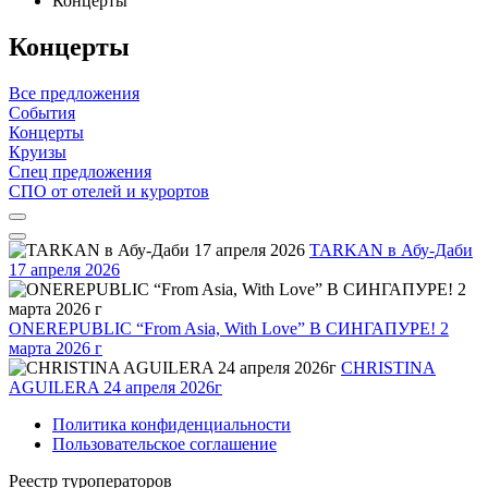
Концерты
Концерты
Все предложения
События
Концерты
Круизы
Спец предложения
СПО от отелей и курортов
TARKAN в Абу-Даби
17 апреля 2026
ONEREPUBLIC “From Asia, With Love” В СИНГАПУРЕ! 2
марта 2026 г
CHRISTINA
AGUILERA 24 апреля 2026г
Политика конфиденциальности
Пользовательское соглашение
Реестр туроператоров