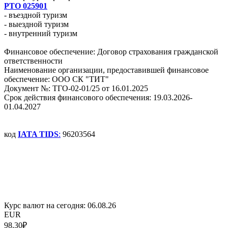
РТО 025901
- въездной туризм
- выездной туризм
- внутренний туризм
Финансовое обеспечение: Договор страхования гражданской
ответственности
Наименование организации, предоставившей финансовое
обеспечение: ООО СК "ТИТ"
Документ №: ТГО-02-01/25 от 16.01.2025
Срок действия финансового обеспечения: 19.03.2026-
01.04.2027
код
IATA TIDS
:
96203564
Курс валют на сегодня:
06.08.26
EUR
98.30₽