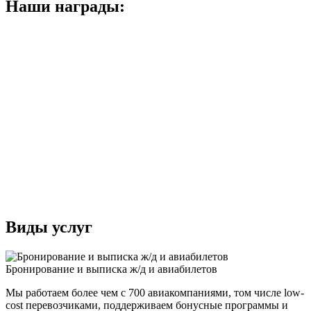
Наши награды:
Виды услуг
Бронирование и выписка ж/д и авиабилетов
Мы работаем более чем с 700 авиакомпаниями, том числе low-
cost перевозчиками, поддерживаем бонусные программы и