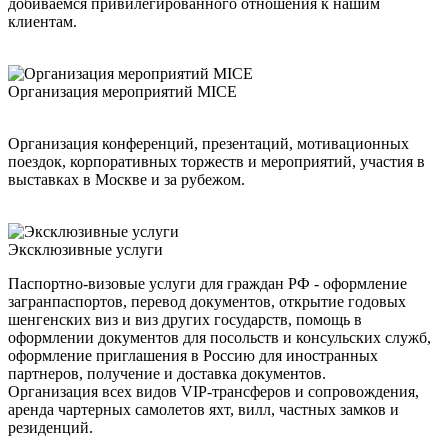
добиваемся привилегированного отношения к нашим
клиентам.
Организация мероприятий MICE
Организация конференций, презентаций, мотивационных
поездок, корпоративных торжеств и мероприятий, участия в
выставках в Москве и за рубежом.
Эксклюзивные услуги
Паспортно-визовые услуги для граждан РФ - оформление
загранпаспортов, перевод документов, открытие годовых
шенгенских виз и виз других государств, помощь в
оформлении документов для посольств и консульских служб,
оформление приглашения в Россию для иностранных
партнеров, получение и доставка документов.
Организация всех видов VIP-трансферов и сопровождения,
аренда чартерных самолетов яхт, вилл, частных замков и
резиденций.