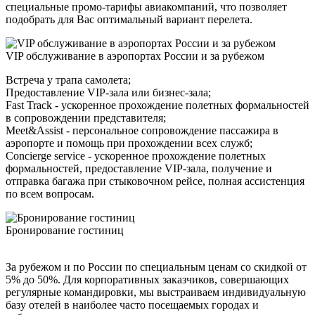
специальные промо-тарифы авиакомпаний, что позволяет
подобрать для Вас оптимальный вариант перелета.
VIP обслуживание в аэропортах России и за рубежом
Встреча у трапа самолета;
Предоставление VIP-зала или бизнес-зала;
Fast Track - ускоренное прохождение полетных формальностей
в сопровождении представителя;
Meet&Assist - персональное сопровождение пассажира в
аэропорте и помощь при прохождении всех служб;
Concierge service - ускоренное прохождение полетных
формальностей, предоставление VIP-зала, получение и
отправка багажа при стыковочном рейсе, полная ассистенция
по всем вопросам.
Бронирование гостиниц
За рубежом и по России по специальным ценам со скидкой от
5% до 50%. Для корпоративных заказчиков, совершающих
регулярные командировки, мы выстраиваем индивидуальную
базу отелей в наиболее часто посещаемых городах и