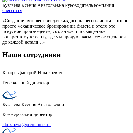
Бузлаева Ксения Анатольевна
Руководитель компании
Связаться
«Создание путешествия для каждого нашего клиента – это не
просто механическое бронирование билета и отеля, это
искусное произведение, созданное и посвященное
конкретному клиенту, где мы продумываем все: от сценария
до каждой детали…»
Наши сотрудники
Какора Дмитрий Николаевич
Генеральный директор
Бузлаева Ксения Анатольевна
Коммерческий директор
kbuzlaeva@premiumct.ru