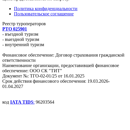
Политика конфиденциальности
Пользовательское соглашение
Реестр туроператоров
РТО 025901
- въездной туризм
- выездной туризм
- внутренний туризм
Финансовое обеспечение: Договор страхования гражданской
ответственности
Наименование организации, предоставившей финансовое
обеспечение: ООО СК "ТИТ"
Документ №: ТГО-02-01/25 от 16.01.2025
Срок действия финансового обеспечения: 19.03.2026-
01.04.2027
код
IATA TIDS
:
96203564