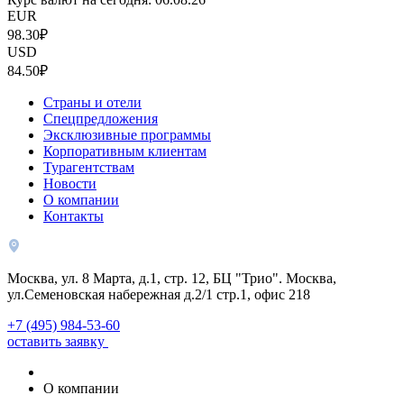
EUR
98.30₽
USD
84.50₽
Страны и отели
Спецпредложения
Эксклюзивные программы
Корпоративным клиентам
Турагентствам
Новости
О компании
Контакты
Москва, ул. 8 Марта, д.1, стр. 12, БЦ "Трио". Москва,
ул.Семеновская набережная д.2/1 стр.1, офис 218
+7 (495) 984-53-60
оставить заявку
О компании