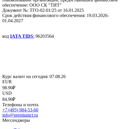
обеспечение: ООО СК "ТИТ"
Документ №: ТГО-02-01/25 от 16.01.2025
Срок действия финансового обеспечения: 19.03.2026-
01.04.2027
код
IATA TIDS
:
96203564
Курс валют на сегодня:
07.08.26
EUR
98.90₽
USD
84.90₽
Телефоны и почта
+7 (495) 984-53-60
info@premiumct.ru
Мессенджеры