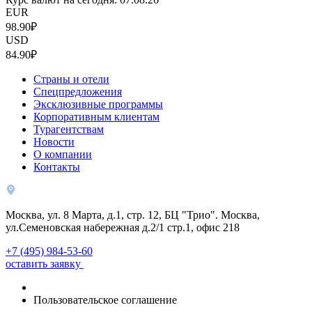
EUR
98.90₽
USD
84.90₽
Страны и отели
Спецпредложения
Эксклюзивные программы
Корпоративным клиентам
Турагентствам
Новости
О компании
Контакты
Москва, ул. 8 Марта, д.1, стр. 12, БЦ "Трио". Москва,
ул.Семеновская набережная д.2/1 стр.1, офис 218
+7 (495) 984-53-60
оставить заявку
Пользовательское соглашение