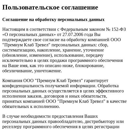
Пользовательское соглашение
Соглашение на обработку персональных данных
Настоящим в соответствии с Федеральным законом № 152-ФЗ
«О персональных данных» от 27.07.2006 года Вы
подтверждаете свое согласие на обработку компанией ООО
"Премиум Клаб Тревел" персональных данных: сбор,
систематизацию, накопление, хранение, уточнение
(обновление, изменение), использование, передачу
исключительно в целях продажи программного обеспечения
на Ваше имя, как это описано ниже, блокирование,
обезличивание, уничтожение.
Компания ООО "Премиум Клаб Тревел" гарантирует
конфиденциальность получаемой информации. Обработка
персональных данных осуществляется в целях эффективного
исполнения заказов, договоров и иных обязательств,
принятых компанией ООО "Премиум Клаб Тревел" в качестве
обязательных к исполнению.
В случае необходимости предоставления Ваших
персональных данных правообладателю, дистрибьютору или
реселлеру программного обеспечения в целях регистрации