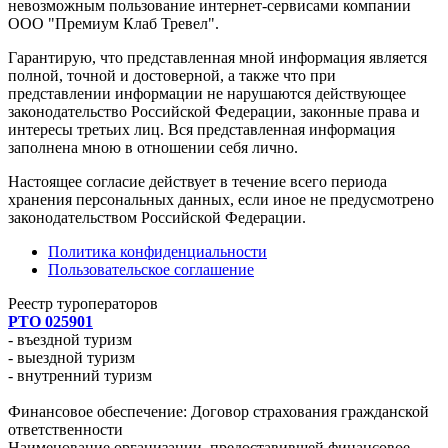
невозможным пользование интернет-сервисами компании
ООО "Премиум Клаб Тревел".
Гарантирую, что представленная мной информация является
полной, точной и достоверной, а также что при
представлении информации не нарушаются действующее
законодательство Российской Федерации, законные права и
интересы третьих лиц. Вся представленная информация
заполнена мною в отношении себя лично.
Настоящее согласие действует в течение всего периода
хранения персональных данных, если иное не предусмотрено
законодательством Российской Федерации.
Политика конфиденциальности
Пользовательское соглашение
Реестр туроператоров
РТО 025901
- въездной туризм
- выездной туризм
- внутренний туризм
Финансовое обеспечение: Договор страхования гражданской
ответственности
Наименование организации, предоставившей финансовое