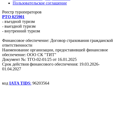
Пользовательское соглашение
Реестр туроператоров
РТО 025901
- въездной туризм
- выездной туризм
- внутренний туризм
Финансовое обеспечение: Договор страхования гражданской
ответственности
Наименование организации, предоставившей финансовое
обеспечение: ООО СК "ТИТ"
Документ №: ТГО-02-01/25 от 16.01.2025
Срок действия финансового обеспечения: 19.03.2026-
01.04.2027
код
IATA TIDS
:
96203564