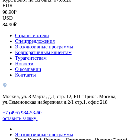
EUR
98.90₽
USD
84.90₽
Страны и отели
Спецпредложения
Эксклюзивные программы
Корпоративным клиентам
Турагентствам
Новости
О компании
Контакты
Москва, ул. 8 Марта, д.1, стр. 12, БЦ "Трио". Москва,
ул.Семеновская набережная д.2/1 стр.1, офис 218
+7 (495) 984-53-60
оставить заявку
Эксклюзивные программы