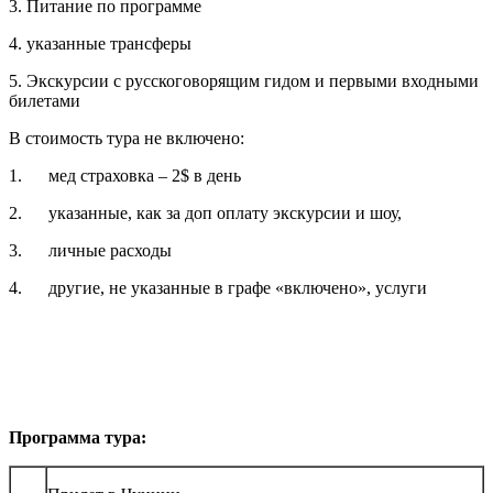
3. Питание по программе
4. указанные трансферы
5. Экскурсии с русскоговорящим гидом и первыми входными
билетами
В стоимость тура не включено:
1. мед страховка – 2$ в день
2. указанные, как за доп оплату экскурсии и шоу,
3. личные расходы
4. другие, не указанные в графе «включено», услуги
Программа тура: