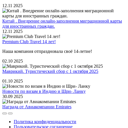
12.11
2025
Китай . Внедрение онлайн-заполнения миграционной карты
для иностранных граждан.
12.11
2025
Premium Club Travеl 14 лет!
Наша компания отпраздновала своё 14-летие!
02.10
2025
Маврикий. Туристический сбор с 1 октября 2025
01.10
2025
Новости по визам в Индию и Шри- Ланку
30.09
2025
Награда от Авиакомпании Emirates
Политика конфиденциальности
Пользовательское соглашение