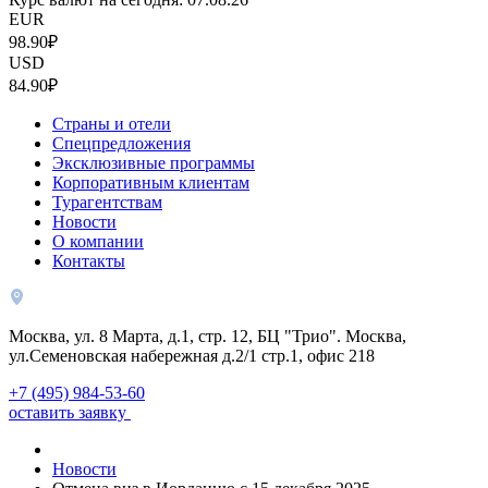
EUR
98.90₽
USD
84.90₽
Страны и отели
Спецпредложения
Эксклюзивные программы
Корпоративным клиентам
Турагентствам
Новости
О компании
Контакты
Москва, ул. 8 Марта, д.1, стр. 12, БЦ "Трио". Москва,
ул.Семеновская набережная д.2/1 стр.1, офис 218
+7 (495) 984-53-60
оставить заявку
Новости