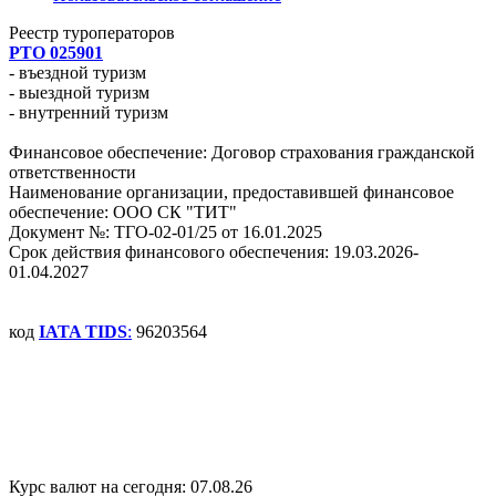
Реестр туроператоров
РТО 025901
- въездной туризм
- выездной туризм
- внутренний туризм
Финансовое обеспечение: Договор страхования гражданской
ответственности
Наименование организации, предоставившей финансовое
обеспечение: ООО СК "ТИТ"
Документ №: ТГО-02-01/25 от 16.01.2025
Срок действия финансового обеспечения: 19.03.2026-
01.04.2027
код
IATA TIDS
:
96203564
Курс валют на сегодня:
07.08.26