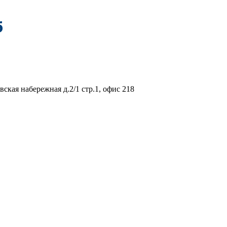
вская набережная д.2/1 стр.1, офис 218