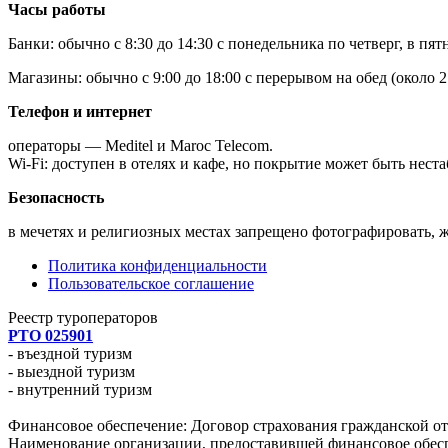
Часы работы
Банки: обычно с 8:30 до 14:30 с понедельника по четверг, в п
Магазины: обычно с 9:00 до 18:00 с перерывом на обед (около 2
Телефон и интернет
операторы — Meditel и Maroc Telecom.
Wi-Fi: доступен в отелях и кафе, но покрытие может быть нес
Безопасность
в мечетях и религиозных местах запрещено фотографировать, 
Политика конфиденциальности
Пользовательское соглашение
Реестр туроператоров
РТО 025901
- въездной туризм
- выездной туризм
- внутренний туризм
Финансовое обеспечение: Договор страхования гражданской о
Наименование организации, предоставившей финансовое обе