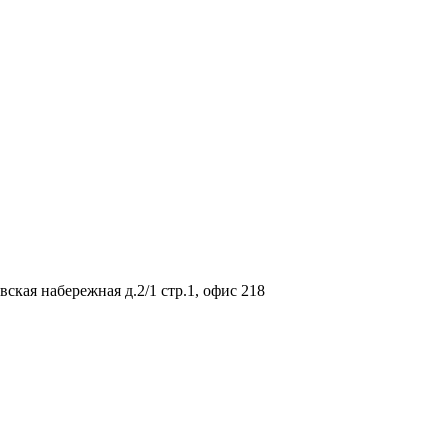
вская набережная д.2/1 стр.1, офис 218