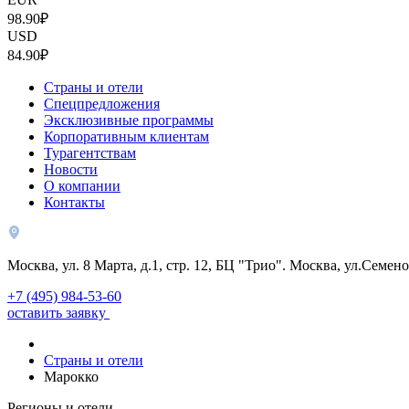
98.90₽
USD
84.90₽
Страны и отели
Спецпредложения
Эксклюзивные программы
Корпоративным клиентам
Турагентствам
Новости
О компании
Контакты
Москва, ул. 8 Марта, д.1, стр. 12, БЦ "Трио". Москва, ул.Семено
+7 (495) 984-53-60
оставить заявку
Страны и отели
Марокко
Регионы и отели