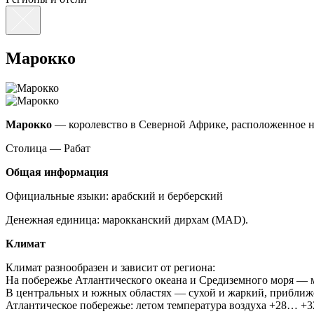
Марокко
Марокко
— королевство в Северной Африке, расположенное н
Столица — Рабат
Общая информация
Официальные языки: арабский и берберский
Денежная единица: марокканский дирхам (MAD).
Климат
Климат разнообразен и зависит от региона:
На побережье Атлантического океана и Средиземного моря — 
В центральных и южных областях — сухой и жаркий, прибли
Атлантическое побережье: летом температура воздуха +28… +