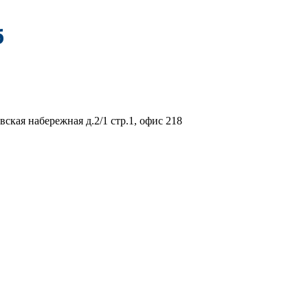
вская набережная д.2/1 стр.1, офис 218