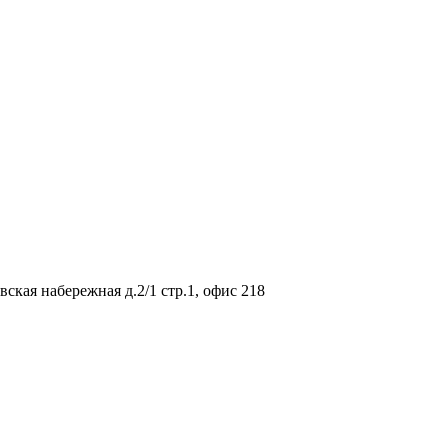
вская набережная д.2/1 стр.1, офис 218