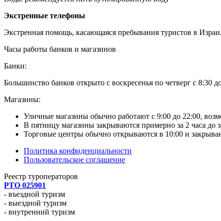
Экстренные телефоны
Экстренная помощь, касающаяся пребывания туристов в Израил
Часы работы банков и магазинов
Банки:
Большинство банков открыто с воскресенья по четверг с 8:30 до 
Магазины:
Уличные магазины обычно работают с 9:00 до 22:00, возм
В пятницу магазины закрываются примерно за 2 часа до з
Торговые центры обычно открываются в 10:00 и закрываю
Политика конфиденциальности
Пользовательское соглашение
Реестр туроператоров
РТО 025901
- въездной туризм
- выездной туризм
- внутренний туризм