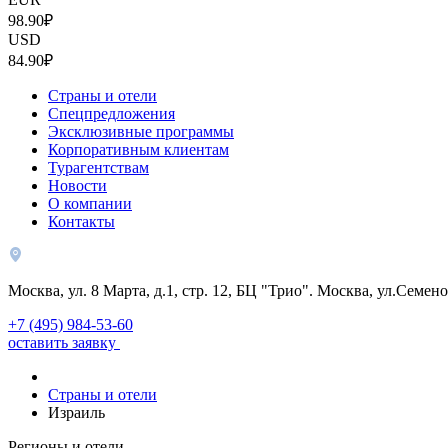
98.90₽
USD
84.90₽
Страны и отели
Спецпредложения
Эксклюзивные программы
Корпоративным клиентам
Турагентствам
Новости
О компании
Контакты
Москва, ул. 8 Марта, д.1, стр. 12, БЦ "Трио". Москва, ул.Семено
+7 (495) 984-53-60
оставить заявку
Страны и отели
Израиль
Регионы и отели