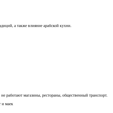
адиций, а также влияние арабской кухни.
й: не работают магазины, рестораны, общественный транспорт.
 и маек