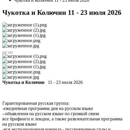
Чукотка и Колючин 11 - 23 июля 2026
Чукотка и Колючин 11 - 23 июля 2026
Чукотка и Колючин
11 - 23 июля 2026
Гарантированная русская группа:
-ежедневная программа дня на русском языке
--объявления на русском языке по громкой связи
все брифинги и лекции, а также развлекательная программа
на русском языке
-вся экспедиционная команда - русскоязычные гиды и