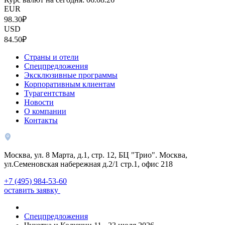
EUR
98.30₽
USD
84.50₽
Страны и отели
Спецпредложения
Эксклюзивные программы
Корпоративным клиентам
Турагентствам
Новости
О компании
Контакты
Москва, ул. 8 Марта, д.1, стр. 12, БЦ "Трио". Москва,
ул.Семеновская набережная д.2/1 стр.1, офис 218
+7 (495) 984-53-60
оставить заявку
Спецпредложения